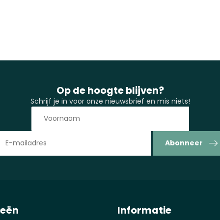
Op de hoogte blijven?
Schrijf je in voor onze nieuwsbrief en mis niets!
Abonneer
ieën
Informatie