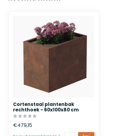
Cortenstaal plantenbak
rechthoek - 60x100x80 cm
€479,15