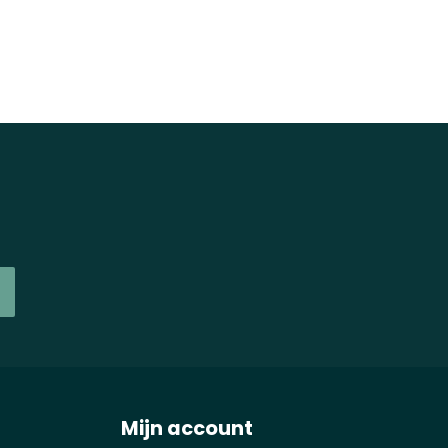
Mijn account