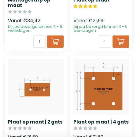
maat
Vanaf
€34,42
Vanaf
€21,69
bij jou bezorgd binnen 4 - 6
bij jou bezorgd binnen 4 - 6
werkdagen
werkdagen
Plaat op maat | 2 gats
Plaat op maat | 4 gats