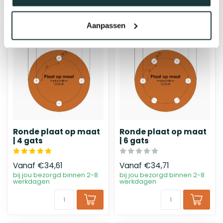
Aanpassen
Ronde plaat op maat
Ronde plaat op maat
| 4 gats
| 6 gats
Vanaf
€34,61
Vanaf
€34,71
bij jou bezorgd binnen 2-8
bij jou bezorgd binnen 2-8
werkdagen
werkdagen