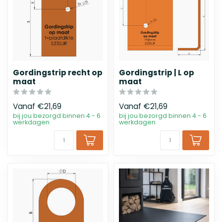
Gordingstrip recht op
Gordingstrip | L op
maat
maat
Vanaf
€21,69
Vanaf
€21,69
bij jou bezorgd binnen 4 - 6
bij jou bezorgd binnen 4 - 6
werkdagen
werkdagen