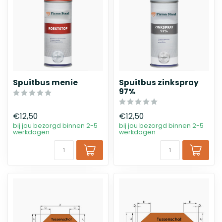
Spuitbus menie
Spuitbus zinkspray
97%
€12,50
€12,50
bij jou bezorgd binnen 2-5
bij jou bezorgd binnen 2-5
werkdagen
werkdagen