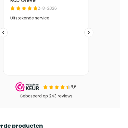
erde producten