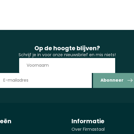
Op de hoogte blijven?
Schrijf je in voor onze nieuwsbrief en mis niets!
Abonneer
ieën
Informatie
Over Firmastaal