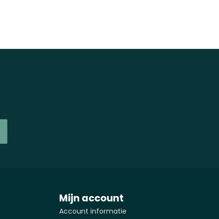
Mijn account
Account informatie