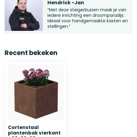
Hendrick -Jan
“Met deze steigerbuizen maak je van
iedere inrichting een droomparadijs.
Ideaal voor handgemaakte kasten en
stellingen.”
Recent bekeken
Cortenstaal
plantenbak vierkant