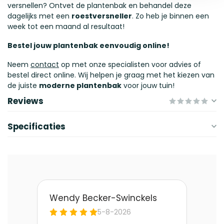
versnellen? Ontvet de plantenbak en behandel deze
dagelijks met een
roestversneller
. Zo heb je binnen een
week tot een maand al resultaat!
Bestel jouw plantenbak eenvoudig online!
Neem
contact
op met onze specialisten voor advies of
bestel direct online. Wij helpen je graag met het kiezen van
de juiste
moderne plantenbak
voor jouw tuin!
Reviews
Specificaties