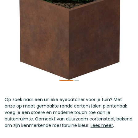
​Op zoek naar een unieke eyecatcher voor je tuin? Met
onze op maat gemaakte ronde cortenstalen plantenbak
voeg je een stoere en moderne touch toe aan je
buitenruimte. Gemaakt van duurzaam cortenstaal, bekend
om zijn kenmerkende roestbruine kleur.
Lees meer
.