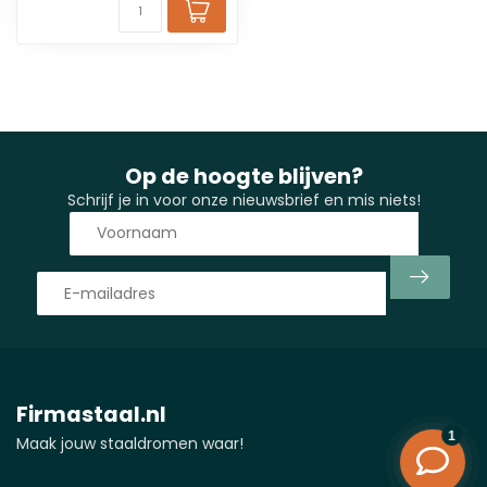
Op de hoogte blijven?
Schrijf je in voor onze nieuwsbrief en mis niets!
Firmastaal.nl
Maak jouw staaldromen waar!