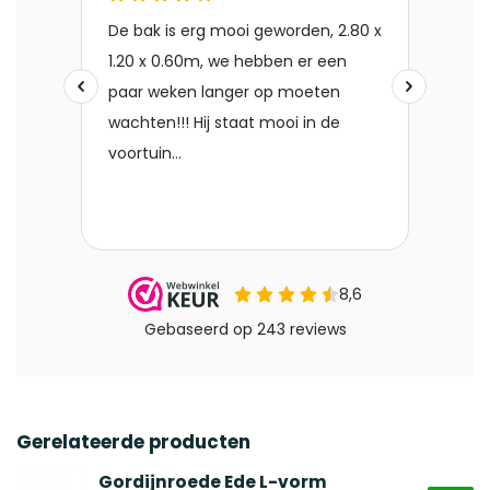
Gerelateerde producten
Gordijnroede Ede L-vorm