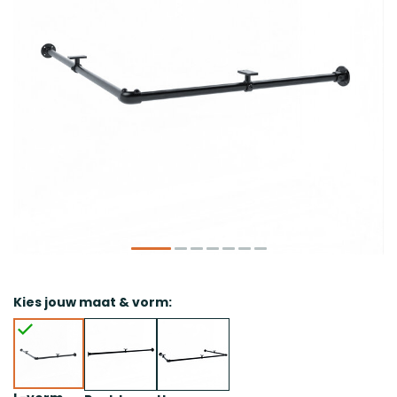
Kies jouw maat & vorm: