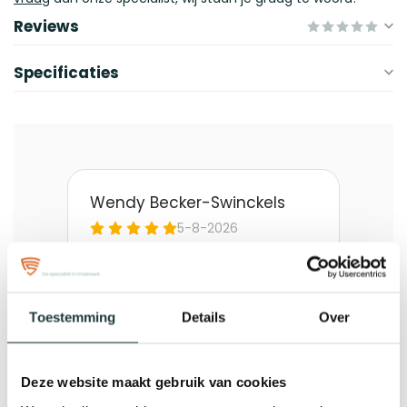
Reviews
Specificaties
Toestemming
Details
Over
Deze website maakt gebruik van cookies