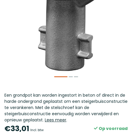
Een grondpot kan worden ingestort in beton of direct in de
harde ondergrond geplaatst om een steigerbuisconstructie
te verankeren. Met de stelschroef kan de
steigerbuisconstructie eenvoudig worden verwijderd en
opnieuw geplaatst.
Lees meer
.
€33,01
Op voorraad
Incl. btw