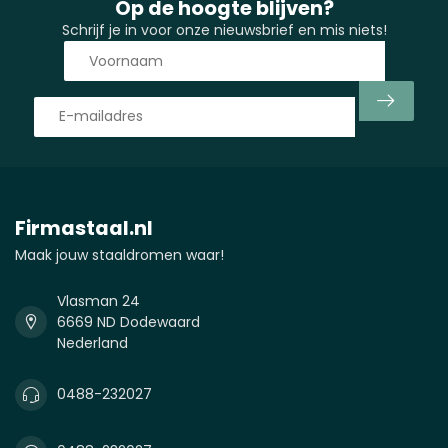
Op de hoogte blijven?
Schrijf je in voor onze nieuwsbrief en mis niets!
Firmastaal.nl
Maak jouw staaldromen waar!
Vlasman 24
6669 ND Dodewaard
Nederland
0488-232027