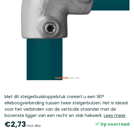
Met dit steigerbuiskoppelstuk creëert u een 90°
elleboogverbinding tussen twee steigerbuizen. Het is ideaal
voor het verbinden van de verticale staander met de
bovenste ligger van een recht en vlak hekwerk.
Lees meer
.
€2,73
Op voorraad
Incl. btw