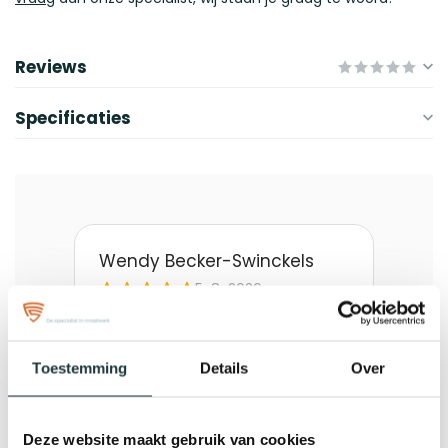
Reviews
Specificaties
Toestemming
Details
Over
Deze website maakt gebruik van cookies