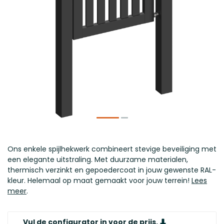
Ons enkele spijlhekwerk combineert stevige beveiliging met
een elegante uitstraling. Met duurzame materialen,
thermisch verzinkt en gepoedercoat in jouw gewenste RAL-
kleur. Helemaal op maat gemaakt voor jouw terrein!
Lees
meer
.
Vul de configurator in voor de prijs.