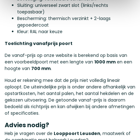
Sluiting: universeel zwart slot (links/rechts
toepasbaar)
Bescherming: thermisch verzinkt + 2-laags
gepoedercoat
Kleur: RAL naar keuze
Toelichting vanafprijs poort
De vanaf-prijs op onze website is berekend op basis van
een voorbeeldpoort met een lengte van
1000 mm
en een
hoogte van
700 mm
.
Houd er rekening mee dat de prijs niet volledig lineair
oploopt. De uiteindelijke prijs is onder andere afhankelijk van
opstartkosten, het aantal palen, het aantal hekdelen en de
gekozen uitvoering. De getoonde vanaf-prijs is daarom
bedoeld als richtprijs en kan afwijken bij andere afmetingen
of specificaties.
Advies nodig?
Heb je vragen over de
Looppoort Leusden
, maatwerk of