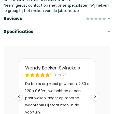
de combinatie met hekwerk Leusden?
Neem gerust contact op met onze specialisten. Wij helpen
je graag bij het maken van de juiste keuze.
Reviews
Specificaties