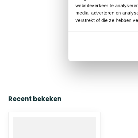
websiteverkeer te analyseren
media, adverteren en analys
verstrekt of die ze hebben v
Recent bekeken