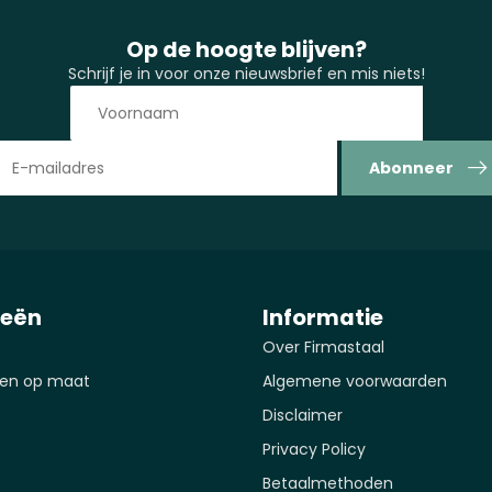
Op de hoogte blijven?
Schrijf je in voor onze nieuwsbrief en mis niets!
Abonneer
ieën
Informatie
Over Firmastaal
en op maat
Algemene voorwaarden
Disclaimer
Privacy Policy
Betaalmethoden