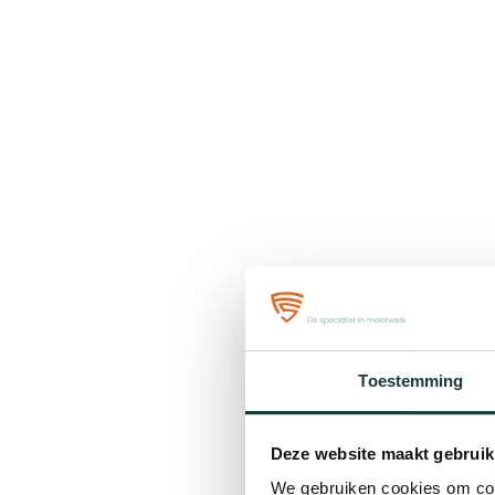
Toestemming
Deze website maakt gebruik
We gebruiken cookies om cont