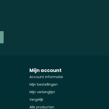
Mijn account
Account informatie
Mijn bestellingen
Mijn verlanglijst
Vergelijk
Alle producten