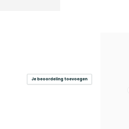
Je beoordeling toevoegen