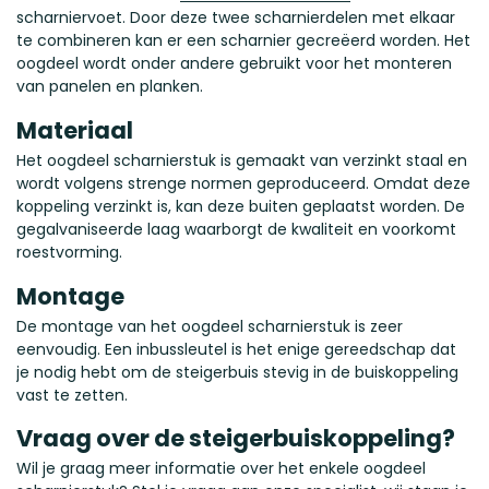
scharniervoet. Door deze twee scharnierdelen met elkaar
te combineren kan er een scharnier gecreëerd worden. Het
oogdeel wordt onder andere gebruikt voor het monteren
van panelen en planken.
Materiaal
Het oogdeel scharnierstuk is gemaakt van verzinkt staal en
wordt volgens strenge normen geproduceerd. Omdat deze
koppeling verzinkt is, kan deze buiten geplaatst worden. De
gegalvaniseerde laag waarborgt de kwaliteit en voorkomt
roestvorming.
Montage
De montage van het oogdeel scharnierstuk is zeer
eenvoudig. Een inbussleutel is het enige gereedschap dat
je nodig hebt om de steigerbuis stevig in de buiskoppeling
vast te zetten.
Vraag over de steigerbuiskoppeling?
Wil je graag meer informatie over het enkele oogdeel