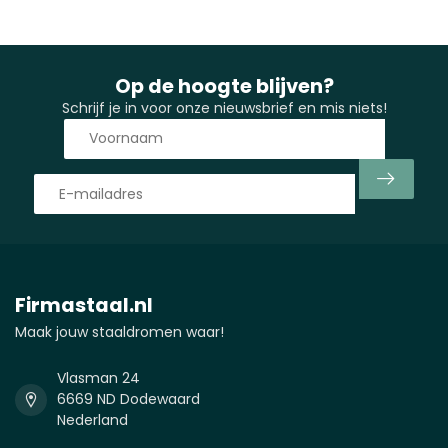
Op de hoogte blijven?
Schrijf je in voor onze nieuwsbrief en mis niets!
Firmastaal.nl
Maak jouw staaldromen waar!
Vlasman 24
6669 ND Dodewaard
Nederland