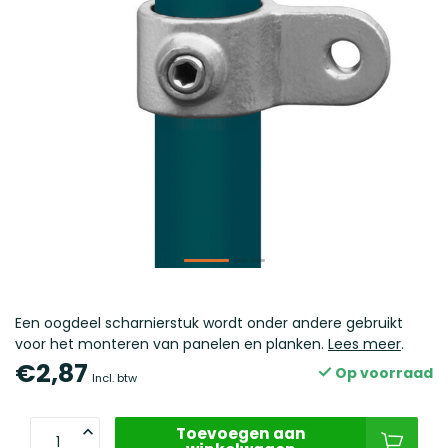
Een oogdeel scharnierstuk wordt onder andere gebruikt
voor het monteren van panelen en planken.
Lees meer
.
€2,87
Op voorraad
Incl. btw
Toevoegen aan