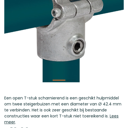
Een open T-stuk scharnierend is een geschikt hulpmiddel
om twee steigerbuizen met een diameter van Ø 42.4 mm
te verbinden. Het is ook zeer geschikt bij bestaande
constructies waar een kort T-stuk niet toereikend is.
Lees
meer
.