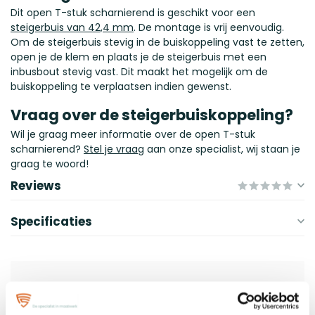
Dit open T-stuk scharnierend is geschikt voor een
steigerbuis van 42,4 mm
. De montage is vrij eenvoudig.
Om de steigerbuis stevig in de buiskoppeling vast te zetten,
open je de klem en plaats je de steigerbuis met een
inbusbout stevig vast. Dit maakt het mogelijk om de
buiskoppeling te verplaatsen indien gewenst.
Vraag over de steigerbuiskoppeling?
Wil je graag meer informatie over de open T-stuk
scharnierend?
Stel je vraag
aan onze specialist, wij staan je
graag te woord!
Reviews
Specificaties