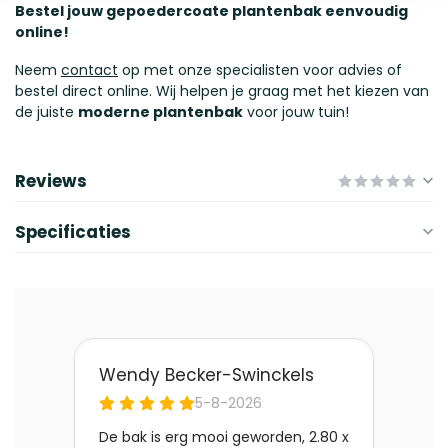
Bestel jouw gepoedercoate plantenbak eenvoudig
online!
Neem
contact
op met onze specialisten voor advies of
bestel direct online. Wij helpen je graag met het kiezen van
de juiste
moderne plantenbak
voor jouw tuin!
Reviews
Specificaties