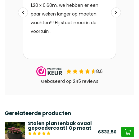
Gerelateerde producten
Stalen plantenbak ovaal
gepoedercoat | Op maat
€832,50