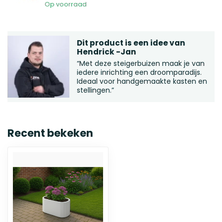
Op voorraad
Dit product is een idee van
Hendrick -Jan
“Met deze steigerbuizen maak je van
iedere inrichting een droomparadijs.
Ideaal voor handgemaakte kasten en
stellingen.”
Recent bekeken