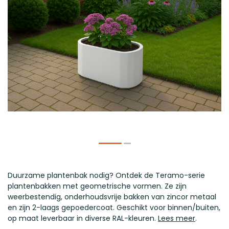
Duurzame plantenbak nodig? Ontdek de Teramo-serie
plantenbakken met geometrische vormen. Ze zijn
weerbestendig, onderhoudsvrije bakken van zincor metaal
en zijn 2-laags gepoedercoat. Geschikt voor binnen/buiten,
op maat leverbaar in diverse RAL-kleuren.
Lees meer
.