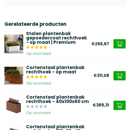
Gerelateerde producten
Stalen plantenbak
gepoedercoat rechthoek
- op maat | Premium
€256,67
Op voorraad
Cortenstaal plantenbak
rechthoek - op maat
€311,08
Op voorraad
Cortenstaal plantenbak
rechthoek - 40x100x60 cm
€389,31
Op voorraad
Cortenstaal plantenbak