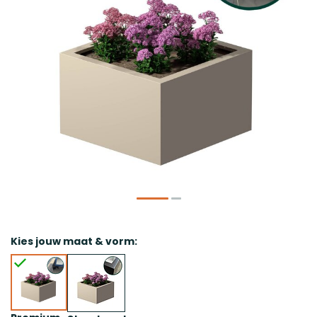
Kies jouw maat & vorm: