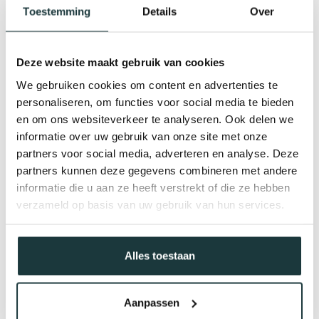
Toestemming
Details
Over
Deze website maakt gebruik van cookies
We gebruiken cookies om content en advertenties te
personaliseren, om functies voor social media te bieden
en om ons websiteverkeer te analyseren. Ook delen we
informatie over uw gebruik van onze site met onze
partners voor social media, adverteren en analyse. Deze
partners kunnen deze gegevens combineren met andere
informatie die u aan ze heeft verstrekt of die ze hebben
verzameld op basis van uw gebruik van hun services.
Alles toestaan
Aanpassen