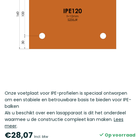
Onze voetplaat voor IPE-profielen is speciaal ontworpen
om een stabiele en betrouwbare basis te bieden voor IPE-
balken
Als u beschikt over een lasapparaat is dit het onderdeel
waarmee u de constructie compleet kan maken.
Lees
meer
.
€28,07
Op voorraad
Incl. btw