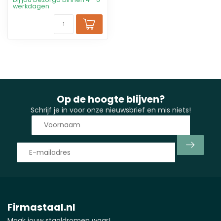
werkdagen
Op de hoogte blijven?
Schrijf je in voor onze nieuwsbrief en mis niets!
Firmastaal.nl
Maak jouw staaldromen waar!