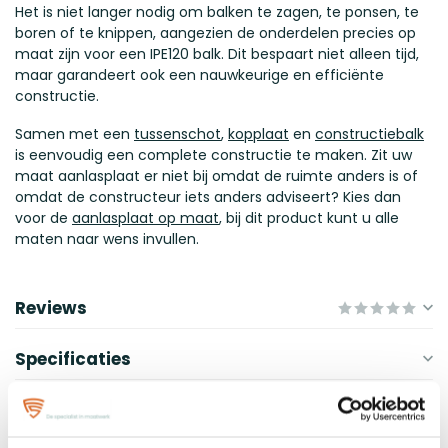
Het is niet langer nodig om balken te zagen, te ponsen, te
boren of te knippen, aangezien de onderdelen precies op
maat zijn voor een IPE120 balk. Dit bespaart niet alleen tijd,
maar garandeert ook een nauwkeurige en efficiënte
constructie.
Samen met een
tussenschot
,
kopplaat
en
constructiebalk
is eenvoudig een complete constructie te maken. Zit uw
maat aanlasplaat er niet bij omdat de ruimte anders is of
omdat de constructeur iets anders adviseert? Kies dan
voor de
aanlasplaat op maat
, bij dit product kunt u alle
maten naar wens invullen.
Reviews
Specificaties