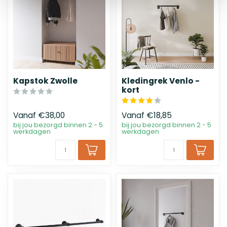
Kapstok Zwolle
Kledingrek Venlo -
kort
Vanaf
€38,00
Vanaf
€18,85
bij jou bezorgd binnen 2 - 5
bij jou bezorgd binnen 2 - 5
werkdagen
werkdagen