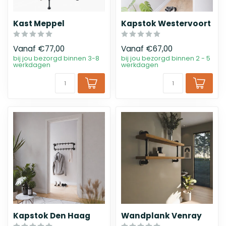
Kast Meppel
Kapstok Westervoort
Vanaf
€77,00
Vanaf
€67,00
bij jou bezorgd binnen 3-8
bij jou bezorgd binnen 2 - 5
werkdagen
werkdagen
Kapstok Den Haag
Wandplank Venray