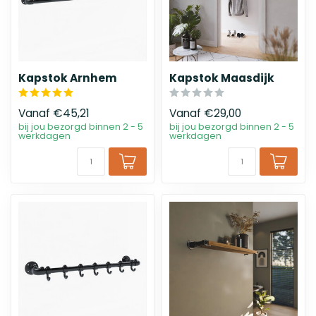
Kapstok Arnhem
Kapstok Maasdijk
Vanaf
€45,21
Vanaf
€29,00
bij jou bezorgd binnen 2 - 5
bij jou bezorgd binnen 2 - 5
werkdagen
werkdagen