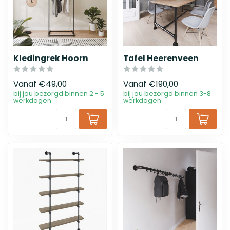
Kledingrek Hoorn
Tafel Heerenveen
Vanaf
€49,00
Vanaf
€190,00
bij jou bezorgd binnen 2 - 5
bij jou bezorgd binnen 3-8
werkdagen
werkdagen