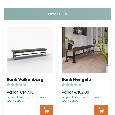
Filters
Bank Valkenburg
Bank Hengelo
Vanaf
€147,10
Vanaf
€102,00
bij jou bezorgd binnen 3-8
bij jou bezorgd binnen 3-8
werkdagen
werkdagen