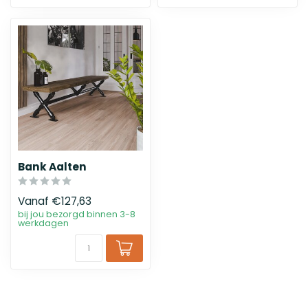
Bank Aalten
Vanaf
€127,63
bij jou bezorgd binnen 3-8
werkdagen