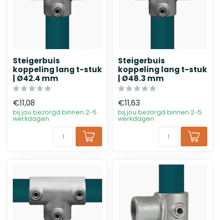
Steigerbuis
Steigerbuis
koppeling lang t-stuk
koppeling lang t-stuk
| Ø42.4 mm
| Ø48.3 mm
€11,08
€11,63
bij jou bezorgd binnen 2-5
bij jou bezorgd binnen 2-5
werkdagen
werkdagen