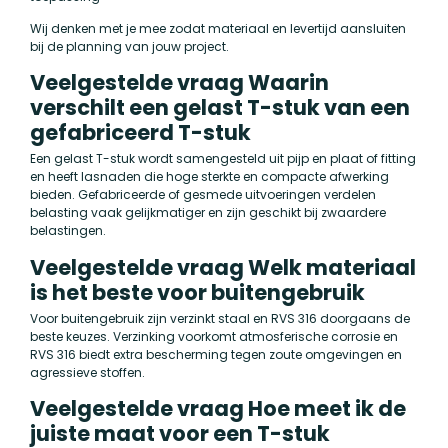
Wij denken met je mee zodat materiaal en levertijd aansluiten
bij de planning van jouw project.
Veelgestelde vraag Waarin
verschilt een gelast T-stuk van een
gefabriceerd T-stuk
Een gelast T-stuk wordt samengesteld uit pijp en plaat of fitting
en heeft lasnaden die hoge sterkte en compacte afwerking
bieden. Gefabriceerde of gesmede uitvoeringen verdelen
belasting vaak gelijkmatiger en zijn geschikt bij zwaardere
belastingen.
Veelgestelde vraag Welk materiaal
is het beste voor buitengebruik
Voor buitengebruik zijn verzinkt staal en RVS 316 doorgaans de
beste keuzes. Verzinking voorkomt atmosferische corrosie en
RVS 316 biedt extra bescherming tegen zoute omgevingen en
agressieve stoffen.
Veelgestelde vraag Hoe meet ik de
juiste maat voor een T-stuk