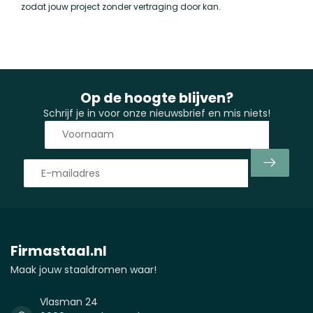
zodat jouw project zonder vertraging door kan.
Op de hoogte blijven?
Schrijf je in voor onze nieuwsbrief en mis niets!
Firmastaal.nl
Maak jouw staaldromen waar!
Vlasman 24