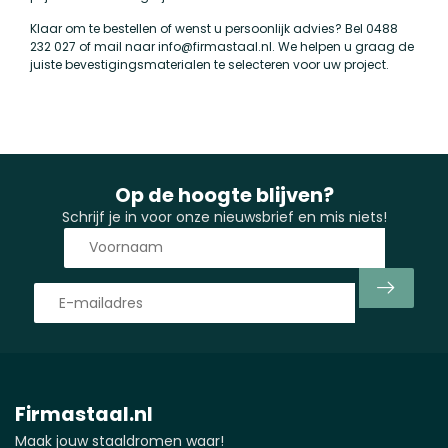
Klaar om te bestellen of wenst u persoonlijk advies? Bel 0488
232 027 of mail naar
info@firmastaal.nl
. We helpen u graag de
juiste bevestigingsmaterialen te selecteren voor uw project.
Op de hoogte blijven?
Schrijf je in voor onze nieuwsbrief en mis niets!
Firmastaal.nl
Maak jouw staaldromen waar!