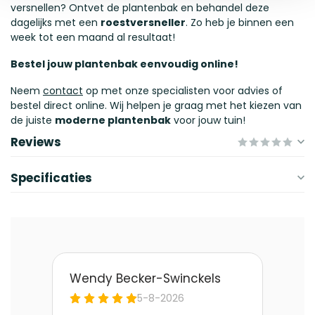
versnellen? Ontvet de plantenbak en behandel deze
dagelijks met een
roestversneller
. Zo heb je binnen een
week tot een maand al resultaat!
Bestel jouw plantenbak eenvoudig online!
Neem
contact
op met onze specialisten voor advies of
bestel direct online. Wij helpen je graag met het kiezen van
de juiste
moderne plantenbak
voor jouw tuin!
Reviews
Specificaties