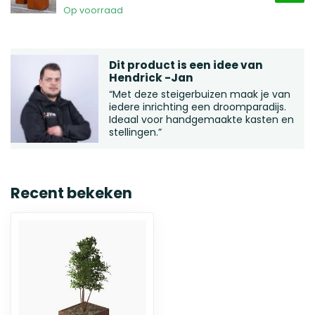
Op voorraad
Dit product is een idee van
Hendrick -Jan
“Met deze steigerbuizen maak je van
iedere inrichting een droomparadijs.
Ideaal voor handgemaakte kasten en
stellingen.”
Recent bekeken