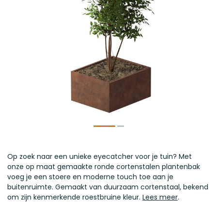
​Op zoek naar een unieke eyecatcher voor je tuin? Met
onze op maat gemaakte ronde cortenstalen plantenbak
voeg je een stoere en moderne touch toe aan je
buitenruimte. Gemaakt van duurzaam cortenstaal, bekend
om zijn kenmerkende roestbruine kleur.
Lees meer
.