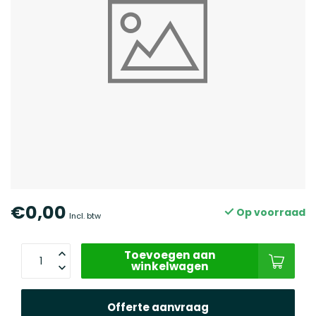
€0,00
Op voorraad
Incl. btw
Toevoegen aan
winkelwagen
Offerte aanvraag