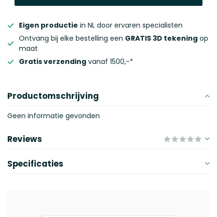
Eigen productie
in NL door ervaren specialisten
Ontvang bij elke bestelling een
GRATIS 3D tekening
op
maat
Gratis verzending
vanaf 1500,-*
Productomschrijving
Geen informatie gevonden
Reviews
Specificaties