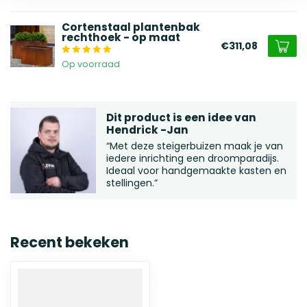
Cortenstaal plantenbak
rechthoek - op maat
€311,08
Op voorraad
Dit product is een idee van
Hendrick -Jan
“Met deze steigerbuizen maak je van
iedere inrichting een droomparadijs.
Ideaal voor handgemaakte kasten en
stellingen.”
Recent bekeken