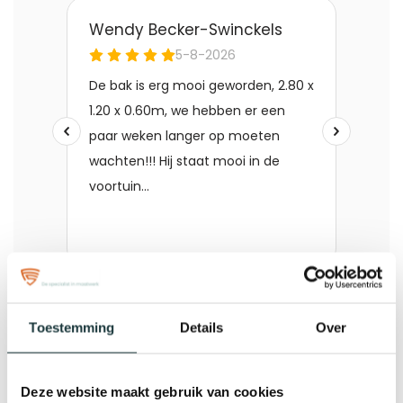
Toestemming
Details
Over
Deze website maakt gebruik van cookies