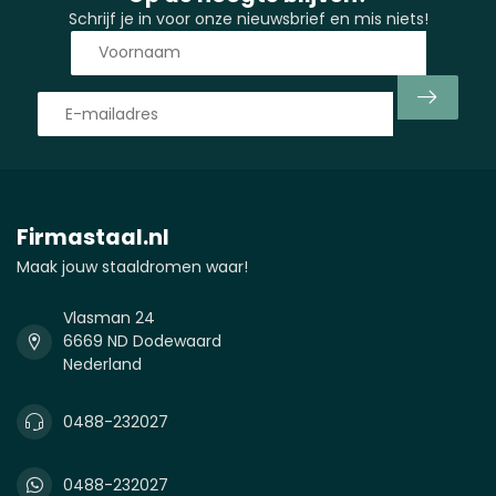
Schrijf je in voor onze nieuwsbrief en mis niets!
Firmastaal.nl
Maak jouw staaldromen waar!
Vlasman 24
6669 ND Dodewaard
Nederland
0488-232027
0488-232027