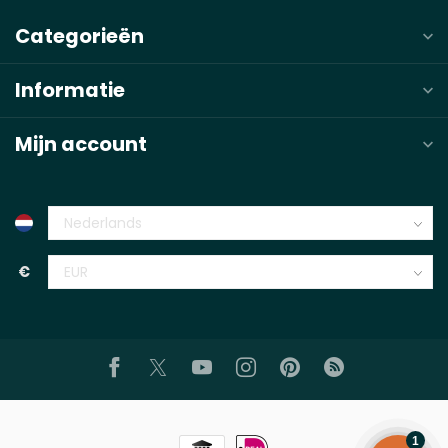
Categorieën
Informatie
Mijn account
€