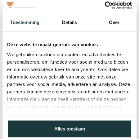
woord!
Reviews
Toestemming
Details
Over
Specificaties
Deze website maakt gebruik van cookies
We gebruiken cookies om content en advertenties te
personaliseren, om functies voor social media te bieden
en om ons websiteverkeer te analyseren. Ook delen we
informatie over uw gebruik van onze site met onze
partners voor social media, adverteren en analyse. Deze
partners kunnen deze gegevens combineren met andere
informatie die u aan ze heeft verstrekt of die ze hebben
verzameld op basis van uw gebruik van hun services.
Alles toestaan