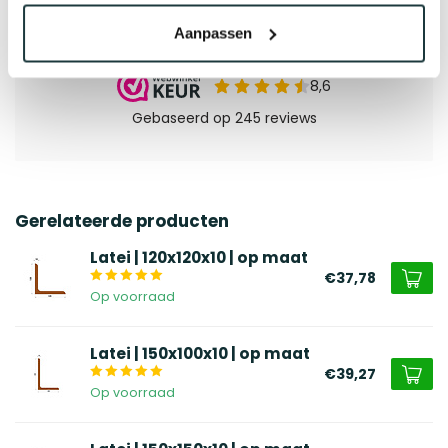
Aanpassen
Gerelateerde producten
Latei | 120x120x10 | op maat
€37,78
Op voorraad
Latei | 150x100x10 | op maat
€39,27
Op voorraad