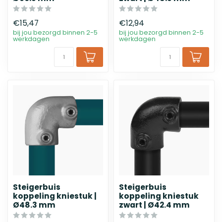
€15,47
€12,94
bij jou bezorgd binnen 2-5
bij jou bezorgd binnen 2-5
werkdagen
werkdagen
Steigerbuis
Steigerbuis
koppeling kniestuk |
koppeling kniestuk
Ø48.3 mm
zwart | Ø42.4 mm