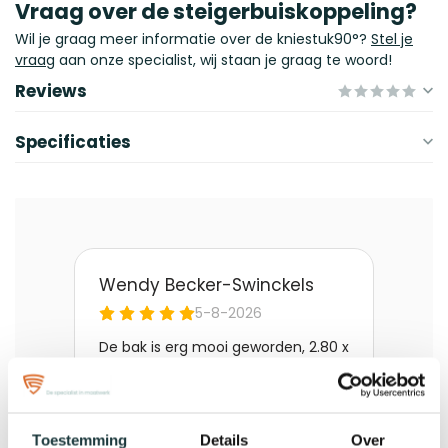
Vraag over de steigerbuiskoppeling?
Wil je graag meer informatie over de kniestuk90°?
Stel je
vraag
aan onze specialist, wij staan je graag te woord!
Reviews
Specificaties
Toestemming
Details
Over