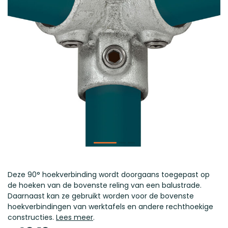
Deze 90° hoekverbinding wordt doorgaans toegepast op
de hoeken van de bovenste reling van een balustrade.
Daarnaast kan ze gebruikt worden voor de bovenste
hoekverbindingen van werktafels en andere rechthoekige
constructies.
Lees meer
.