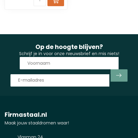
Op de hoogte blijven?
Schrijf je in voor onze nieuwsbrief en mis niets!
Firmastaal.nl
Maak jouw staaldromen waar!
Vlasman 24