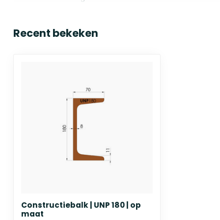
Recent bekeken
Constructiebalk | UNP 180 | op
maat