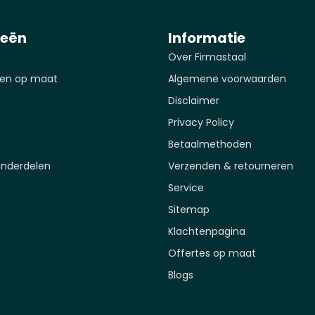
ieën
Informatie
Over Firmastaal
en op maat
Algemene voorwaarden
Disclaimer
Privacy Policy
Betaalmethoden
onderdelen
Verzenden & retourneren
Service
Sitemap
Klachtenpagina
Offertes op maat
Blogs