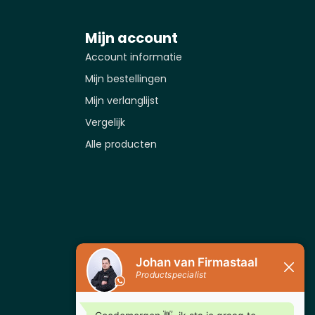
Mijn account
Account informatie
Mijn bestellingen
Mijn verlanglijst
Vergelijk
Alle producten