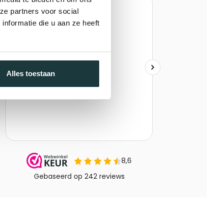
ze partners voor social
nformatie die u aan ze heeft
Alles toestaan