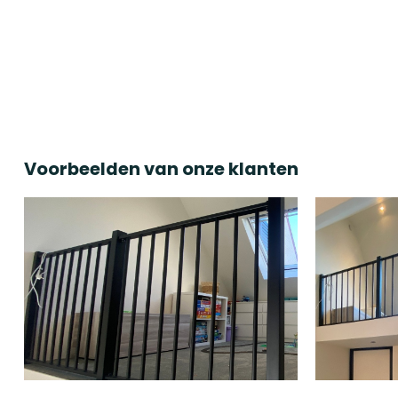
Voorbeelden van onze klanten