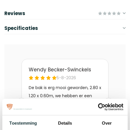
Reviews
Specificaties
Toestemming
Details
Over