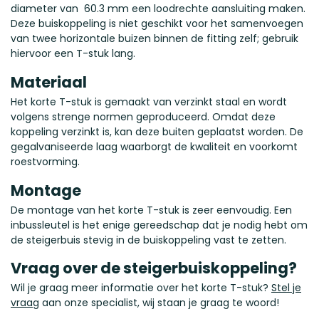
diameter van 60.3 mm een loodrechte aansluiting maken.
Deze buiskoppeling is niet geschikt voor het samenvoegen
van twee horizontale buizen binnen de fitting zelf; gebruik
hiervoor een T-stuk lang.
Materiaal
Het korte T-stuk is gemaakt van verzinkt staal en wordt
volgens strenge normen geproduceerd. Omdat deze
koppeling verzinkt is, kan deze buiten geplaatst worden. De
gegalvaniseerde laag waarborgt de kwaliteit en voorkomt
roestvorming.
Montage
De montage van het korte T-stuk is zeer eenvoudig. Een
inbussleutel is het enige gereedschap dat je nodig hebt om
de steigerbuis stevig in de buiskoppeling vast te zetten.
Vraag over de steigerbuiskoppeling?
Wil je graag meer informatie over het korte T-stuk?
Stel je
vraag
aan onze specialist, wij staan je graag te woord!