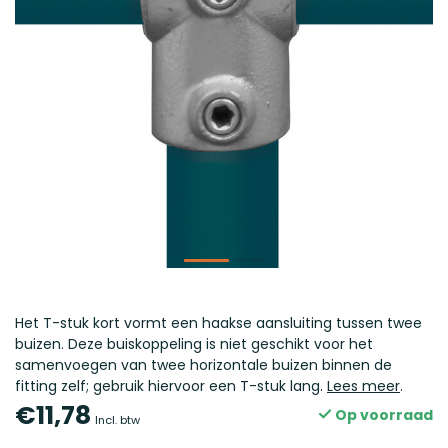
Het T-stuk kort vormt een haakse aansluiting tussen twee
buizen. Deze buiskoppeling is niet geschikt voor het
samenvoegen van twee horizontale buizen binnen de
fitting zelf; gebruik hiervoor een T-stuk lang.
Lees meer
.
€11,78
Op voorraad
Incl. btw