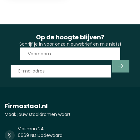
Op de hoogte blijven?
Schrijf je in voor onze nieuwsbrief en mis niets!
Firmastaal.nl
Maak jouw staaldromen waar!
Vlasman 24
6669 ND Dodewaard