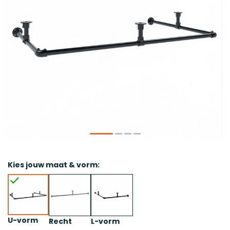
Kies jouw maat & vorm:
U-vorm
Recht
L-vorm