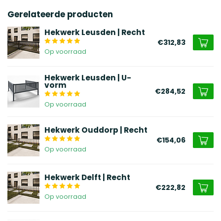
Gerelateerde producten
Hekwerk Leusden | Recht
€312,83
Op voorraad
Hekwerk Leusden | U-
vorm
€284,52
Op voorraad
Hekwerk Ouddorp | Recht
€154,06
Op voorraad
Hekwerk Delft | Recht
€222,82
Op voorraad