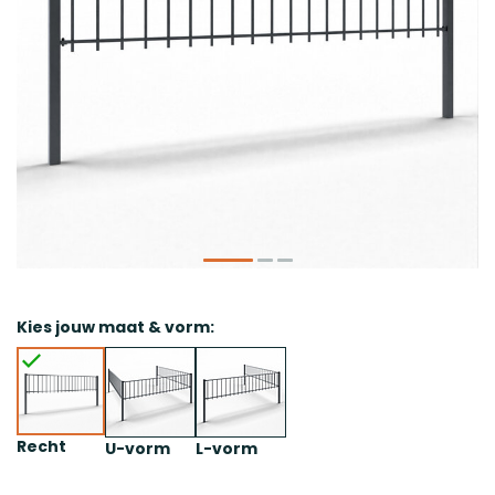
Kies jouw maat & vorm:
Recht
U-vorm
L-vorm