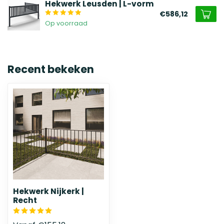
Hekwerk Leusden | L-vorm
€586,12
Op voorraad
Recent bekeken
Hekwerk Nijkerk |
Recht