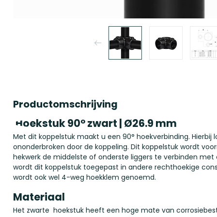
Productomschrijving
Hoekstuk 90° zwart | Ø26.9 mm
Met dit koppelstuk maakt u een 90° hoekverbinding. Hierbij 
ononderbroken door de koppeling. Dit koppelstuk wordt voor
hekwerk de middelste of onderste liggers te verbinden met d
wordt dit koppelstuk toegepast in andere rechthoekige cons
wordt ook wel 4-weg hoekklem genoemd.
Materiaal
Het zwarte hoekstuk heeft een hoge mate van corrosiebeste