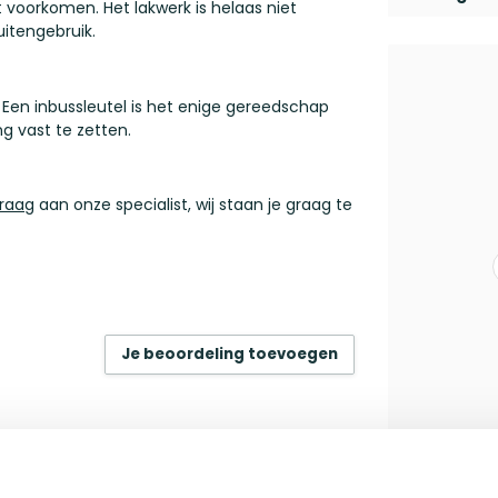
 voorkomen. Het lakwerk is helaas niet
uitengebruik.
Een inbussleutel is het enige gereedschap
ng vast te zetten.
vraag
aan onze specialist, wij staan je graag te
Je beoordeling toevoegen