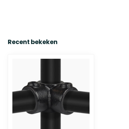
Recent bekeken