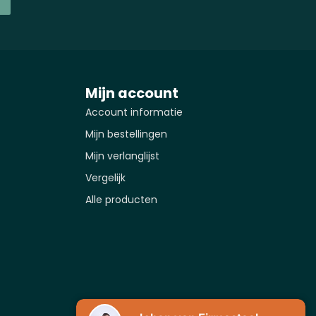
Mijn account
Account informatie
Mijn bestellingen
Mijn verlanglijst
Vergelijk
Alle producten