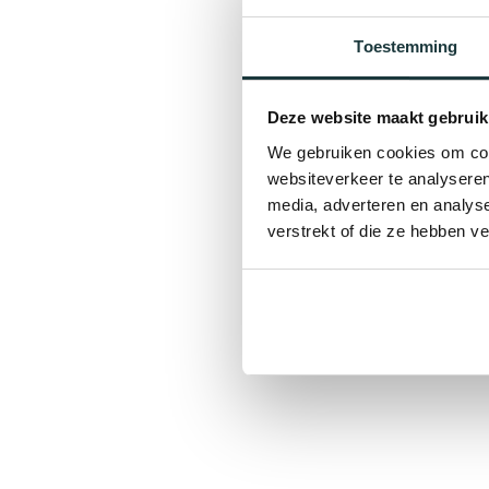
Toestemming
Deze website maakt gebruik
We gebruiken cookies om cont
websiteverkeer te analyseren
media, adverteren en analys
verstrekt of die ze hebben v