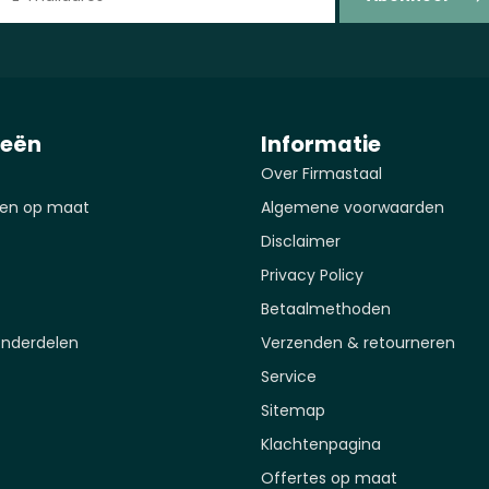
ieën
Informatie
Over Firmastaal
en op maat
Algemene voorwaarden
Disclaimer
Privacy Policy
Betaalmethoden
onderdelen
Verzenden & retourneren
Service
Sitemap
Klachtenpagina
Offertes op maat