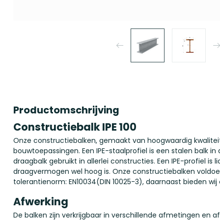
Productomschrijving
Constructiebalk IPE 100
Onze constructiebalken, gemaakt van hoogwaardig kwaliteit,
bouwtoepassingen. Een IPE-staalprofiel is een stalen balk in
draagbalk gebruikt in allerlei constructies. Een IPE-profiel is 
draagvermogen wel hoog is. Onze constructiebalken voldoen
tolerantienorm: EN10034(DIN 10025-3), daarnaast bieden wij 
Afwerking
De balken zijn verkrijgbaar in verschillende afmetingen en