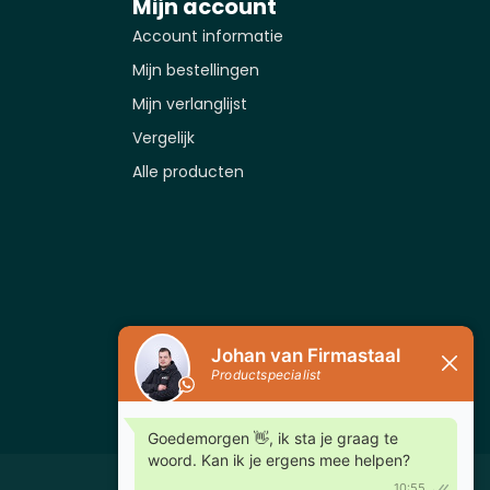
Mijn account
Account informatie
Mijn bestellingen
Mijn verlanglijst
Vergelijk
Alle producten