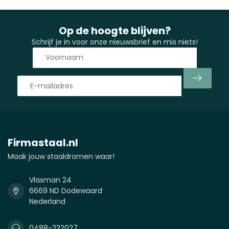
Op de hoogte blijven?
Schrijf je in voor onze nieuwsbrief en mis niets!
Firmastaal.nl
Maak jouw staaldromen waar!
Vlasman 24
6669 ND Dodewaard
Nederland
0488-232027