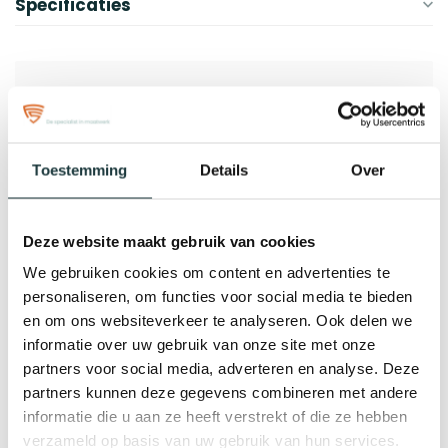
Specificaties
Toestemming
Details
Over
Deze website maakt gebruik van cookies
We gebruiken cookies om content en advertenties te
personaliseren, om functies voor social media te bieden
en om ons websiteverkeer te analyseren. Ook delen we
informatie over uw gebruik van onze site met onze
partners voor social media, adverteren en analyse. Deze
partners kunnen deze gegevens combineren met andere
informatie die u aan ze heeft verstrekt of die ze hebben
verzameld op basis van uw gebruik van hun services.