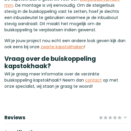
mm
. De montage is vrij eenvoudig. Om de steigerbuis
stevig in de buiskoppeling vast te zetten, hoef je slechts
een inbussleutel te gebruiken waarmee je de inbusbout
stevig aandraait. Dit maakt het mogelijk om de
buiskoppeling te verplaatsen indien gewenst.
Wil je jouw project nou echt een andere look geven kijk dan
ook eens bij onze
zwarte kapstokhaken
!
Vraag over de buiskoppeling
kapstokhaak?
Wil je graag meer informatie over de verzinkte
buiskoppeling kapstokhaak? Neem dan
contact
op met
onze specialist, wij staan je graag te woord!
Reviews