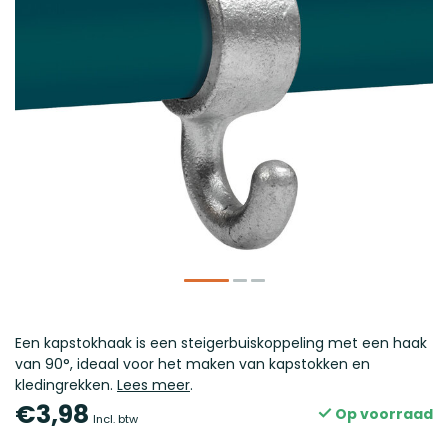
Een kapstokhaak is een steigerbuiskoppeling met een haak
van 90°, ideaal voor het maken van kapstokken en
kledingrekken.
Lees meer
.
€3,98
Op voorraad
Incl. btw