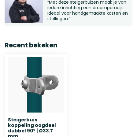
“Met deze steigerbuizen maak je van
iedere inrichting een droomparadijs.
Ideaal voor handgemaakte kasten en
stellingen.”
Recent bekeken
Steigerbuis
koppeling oogdeel
dubbel 90° | Ø33.7
mm