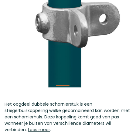
Het oogdeel dubbele scharnierstuk is een
steigerbuiskoppeling welke gecombineerd kan worden met
een scharnierhuls. Deze koppeling komt goed van pas
wanneer je buizen van verschillende diameters wil
verbinden.
Lees meer
.