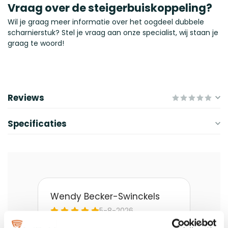
Vraag over de steigerbuiskoppeling?
Wil je graag meer informatie over het oogdeel dubbele
scharnierstuk? Stel je vraag aan onze specialist, wij staan je
graag te woord!
Reviews
Specificaties