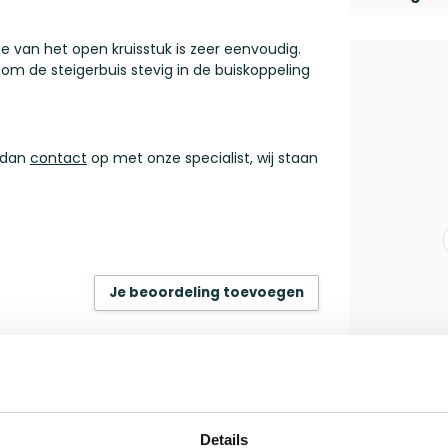
 van het open kruisstuk is zeer eenvoudig.
 om de steigerbuis stevig in de buiskoppeling
m dan
contact
op met onze specialist, wij staan
Je beoordeling toevoegen
Details