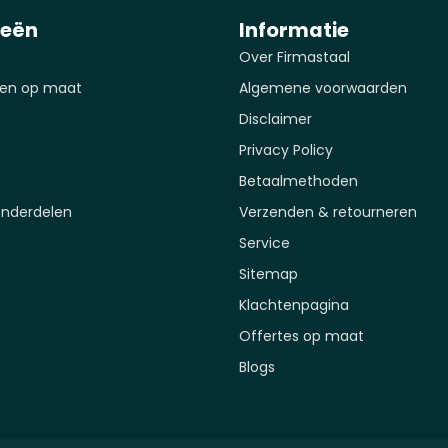
ieën
Informatie
Over Firmastaal
en op maat
Algemene voorwaarden
Disclaimer
Privacy Policy
Betaalmethoden
onderdelen
Verzenden & retourneren
Service
Sitemap
Klachtenpagina
Offertes op maat
Blogs