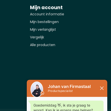
Mijn account
Account informatie
Mijn bestellingen
Mijn verlanglijst
Vergelijk
Alle producten