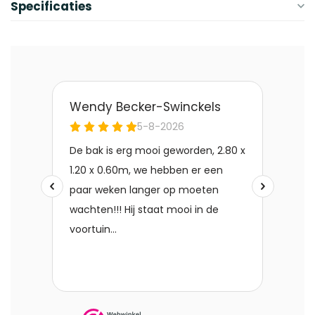
Specificaties