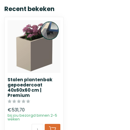
Recent bekeken
Stalen plantenbak
gepoedercoat
40x60x60 cm |
Premium
€531,70
bij jou bezorgd binnen 2-5
weken