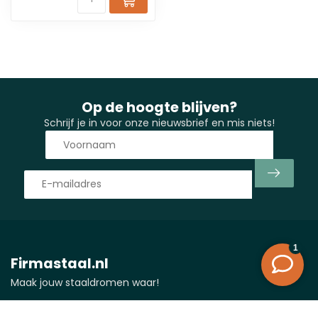
Op de hoogte blijven?
Schrijf je in voor onze nieuwsbrief en mis niets!
Firmastaal.nl
Maak jouw staaldromen waar!
Vlasman 24