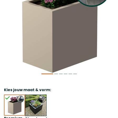
Kies jouw maat & vorm: