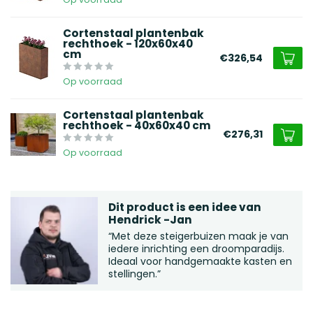
Cortenstaal plantenbak
rechthoek - 120x60x40
cm
€326,54
Op voorraad
Cortenstaal plantenbak
rechthoek - 40x60x40 cm
€276,31
Op voorraad
Dit product is een idee van
Hendrick -Jan
“Met deze steigerbuizen maak je van
iedere inrichting een droomparadijs.
Ideaal voor handgemaakte kasten en
stellingen.”