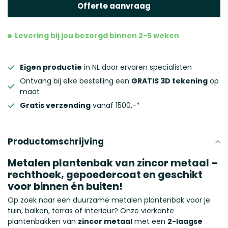
Offerte aanvraag
Levering bij jou bezorgd binnen 2-5 weken
Eigen productie
in NL door ervaren specialisten
Ontvang bij elke bestelling een
GRATIS 3D tekening
op
maat
Gratis verzending
vanaf 1500,-*
Productomschrijving
Metalen plantenbak van zincor metaal –
rechthoek, gepoedercoat en geschikt
voor binnen én buiten!
Op zoek naar een duurzame metalen plantenbak voor je
tuin, balkon, terras of interieur? Onze vierkante
plantenbakken van
zincor metaal
met een
2-laagse