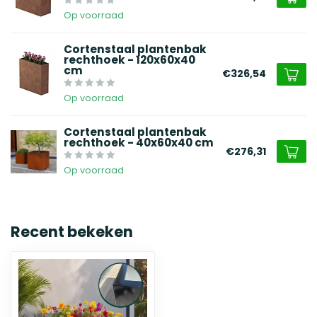
Op voorraad
Cortenstaal plantenbak
rechthoek - 120x60x40
cm
€326,54
Op voorraad
Cortenstaal plantenbak
rechthoek - 40x60x40 cm
€276,31
Op voorraad
Recent bekeken