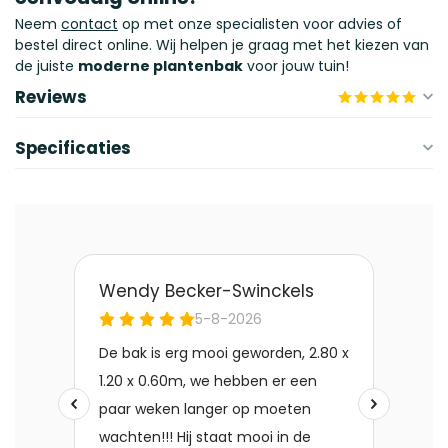
Neem
contact
op met onze specialisten voor advies of
bestel direct online. Wij helpen je graag met het kiezen van
de juiste
moderne plantenbak
voor jouw tuin!
Reviews
Specificaties