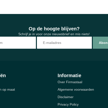
Op de hoogte blijven?
Schrijf je in voor onze nieuwsbrief en mis niets!
Abon
eën
Informatie
Over Firmastaal
n op maat
Algemene voorwaarden
Disclaimer
Privacy Policy