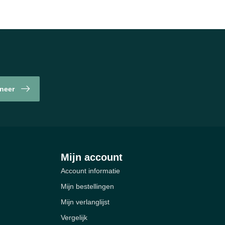
neer
Mijn account
Account informatie
Mijn bestellingen
Mijn verlanglijst
Vergelijk