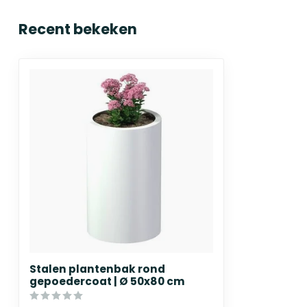
Recent bekeken
Stalen plantenbak rond
gepoedercoat | Ø 50x80 cm