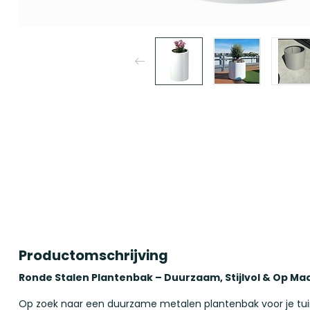
Productomschrijving
Ronde Stalen Plantenbak – Duurzaam, Stijlvol & Op Ma
Op zoek naar een duurzame metalen plantenbak voor je tuin,