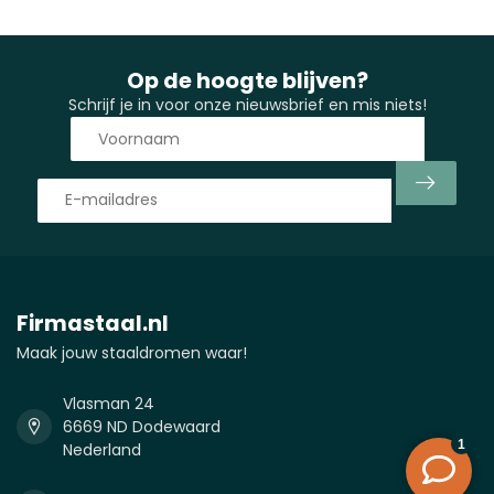
Op de hoogte blijven?
Schrijf je in voor onze nieuwsbrief en mis niets!
Firmastaal.nl
Maak jouw staaldromen waar!
Vlasman 24
6669 ND Dodewaard
Nederland