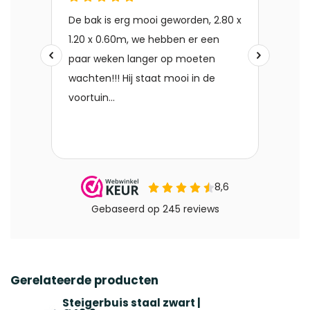
Gerelateerde producten
Steigerbuis staal zwart |