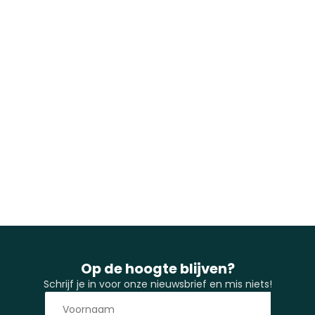
Op de hoogte blijven?
Schrijf je in voor onze nieuwsbrief en mis niets!