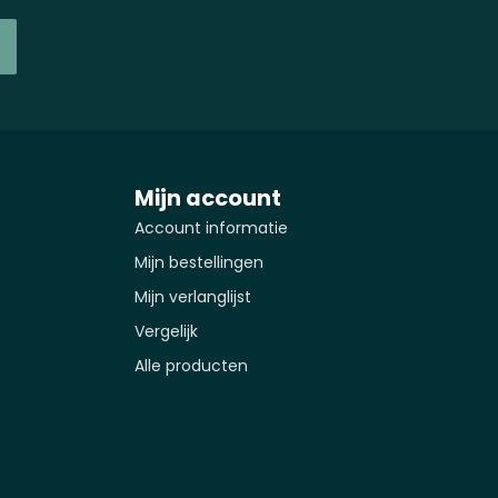
Mijn account
Account informatie
Mijn bestellingen
Mijn verlanglijst
Vergelijk
Alle producten