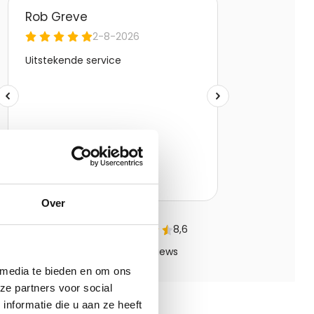
Over
 media te bieden en om ons
ze partners voor social
nformatie die u aan ze heeft