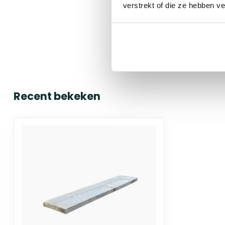
verstrekt of die ze hebben v
Recent bekeken