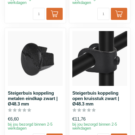
werkdagen
werkdagen
Steigerbuis koppeling
Steigerbuis koppeling
metalen eindkap zwart |
open kruisstuk zwart |
Ø48.3 mm
Ø48.3 mm
€6,60
€11,76
bij jou bezorgd binnen 2-5
bij jou bezorgd binnen 2-5
werkdagen
werkdagen