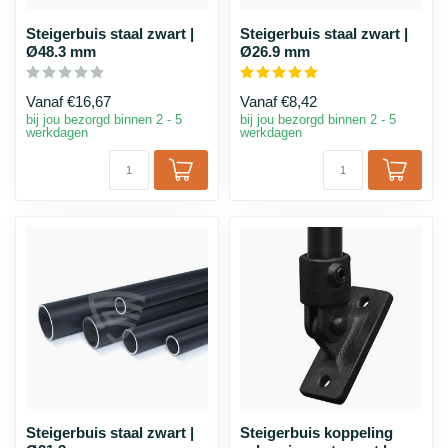
Steigerbuis staal zwart |
Steigerbuis staal zwart |
Ø48.3 mm
Ø26.9 mm
Vanaf
€16,67
Vanaf
€8,42
bij jou bezorgd binnen 2 - 5
bij jou bezorgd binnen 2 - 5
werkdagen
werkdagen
Steigerbuis staal zwart |
Steigerbuis koppeling