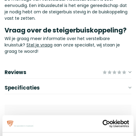
eenvoudig. Een inbussleutel is het enige gereedschap dat
je nodig hebt om de steigerbuis stevig in de buiskoppeling
vast te zetten.
Vraag over de steigerbuiskoppeling?
Wil je graag meer informatie over het verstelbare
kruisstuk?
Stel je vraag
aan onze specialist, wij staan je
graag te woord!
Reviews
Specificaties