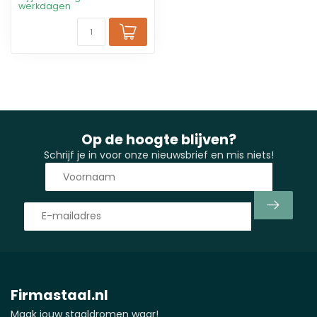
werkdagen
Op de hoogte blijven?
Schrijf je in voor onze nieuwsbrief en mis niets!
Firmastaal.nl
Maak jouw staaldromen waar!