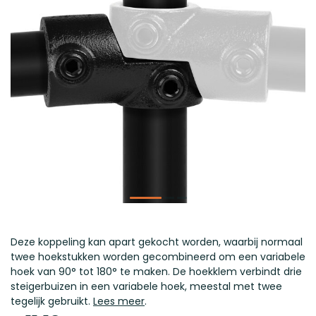
Deze koppeling kan apart gekocht worden, waarbij normaal
twee hoekstukken worden gecombineerd om een variabele
hoek van 90° tot 180° te maken. De hoekklem verbindt drie
steigerbuizen in een variabele hoek, meestal met twee
tegelijk gebruikt.
Lees meer
.