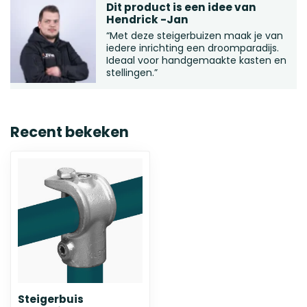
Dit product is een idee van
Hendrick -Jan
“Met deze steigerbuizen maak je van
iedere inrichting een droomparadijs.
Ideaal voor handgemaakte kasten en
stellingen.”
Recent bekeken
Steigerbuis