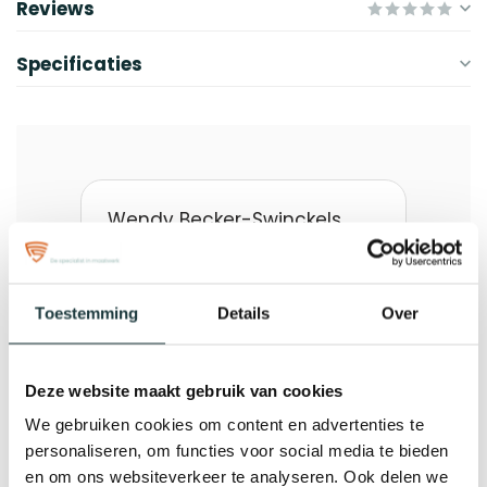
Reviews
Specificaties
Toestemming
Details
Over
Deze website maakt gebruik van cookies
We gebruiken cookies om content en advertenties te
personaliseren, om functies voor social media te bieden
en om ons websiteverkeer te analyseren. Ook delen we