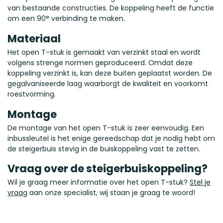
van bestaande constructies. De koppeling heeft de functie
om een 90° verbinding te maken.
Materiaal
Het open T-stuk is gemaakt van verzinkt staal en wordt
volgens strenge normen geproduceerd. Omdat deze
koppeling verzinkt is, kan deze buiten geplaatst worden. De
gegalvaniseerde laag waarborgt de kwaliteit en voorkomt
roestvorming.
Montage
De montage van het open T-stuk is zeer eenvoudig. Een
inbussleutel is het enige gereedschap dat je nodig hebt om
de steigerbuis stevig in de buiskoppeling vast te zetten.
Vraag over de steigerbuiskoppeling?
Wil je graag meer informatie over het open T-stuk?
Stel je
vraag
aan onze specialist, wij staan je graag te woord!