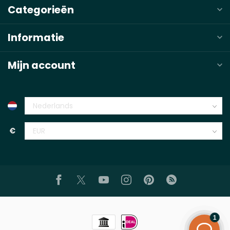
Categorieën
Informatie
Mijn account
€