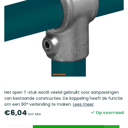
Het open T-stuk wordt veelal gebruikt voor aanpassingen
van bestaande constructies. De koppeling heeft de functie
om een 90° verbinding te maken.
Lees meer
.
€6,04
Op voorraad
Incl. btw