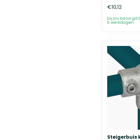
€10,12
bij jou bezorgd 
5 werkdagen
Steigerbuis 