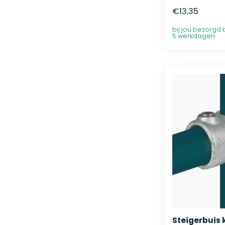
€13,35
bij jou bezorgd 
5 werkdagen
Steigerbuis