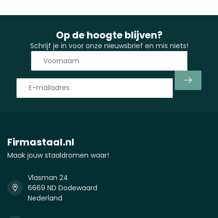
Op de hoogte blijven?
Schrijf je in voor onze nieuwsbrief en mis niets!
Firmastaal.nl
Maak jouw staaldromen waar!
Vlasman 24
6669 ND Dodewaard
Nederland