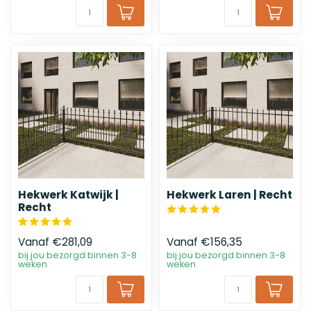
Hekwerk Katwijk |
Hekwerk Laren | Recht
Recht
Vanaf
€281,09
Vanaf
€156,35
bij jou bezorgd binnen 3-8
bij jou bezorgd binnen 3-8
weken
weken