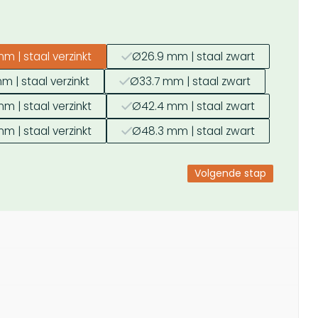
m | staal verzinkt
Ø26.9 mm | staal zwart
m | staal verzinkt
Ø33.7 mm | staal zwart
m | staal verzinkt
Ø42.4 mm | staal zwart
m | staal verzinkt
Ø48.3 mm | staal zwart
Volgende stap
gende stap