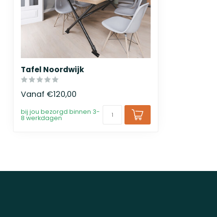
Tafel Noordwijk
Vanaf
€120,00
bij jou bezorgd binnen 3-
8 werkdagen