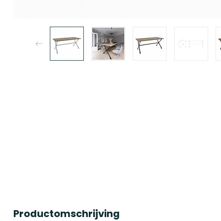
Productomschrijving