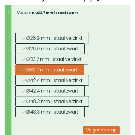
Variant
1
Ø33.7 mm | staal zwart
Ø26.9 mm | staal verzinkt
Ø26.9 mm | staal zwart
Ø33.7 mm | staal verzinkt
Ø33.7 mm | staal zwart
Ø42.4 mm | staal verzinkt
Ø42.4 mm | staal zwart
Ø48.3 mm | staal verzinkt
Ø48.3 mm | staal zwart
Volgende stap