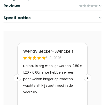
Reviews
Specificaties