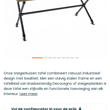
Onze steigerbuizen tafel combineert robuust industrieel
design met kwaliteit. Met een stevig stalen frame en een
tafelblad van krasbestendig DecoLegno of steigerplanken is
deze tafel een stijlvolle en functionele toevoeging aan elk
interieur.
Lees meer
.
Vul de configurator in voor de prijs.