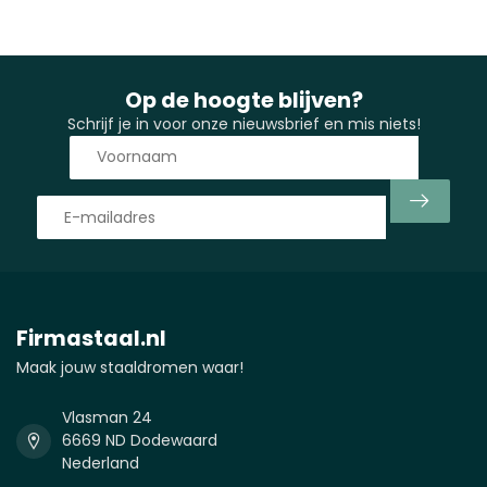
Op de hoogte blijven?
Schrijf je in voor onze nieuwsbrief en mis niets!
Firmastaal.nl
Maak jouw staaldromen waar!
Vlasman 24
6669 ND Dodewaard
Nederland