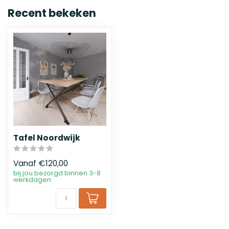
Recent bekeken
Tafel Noordwijk
Vanaf
€120,00
bij jou bezorgd binnen 3-8
werkdagen