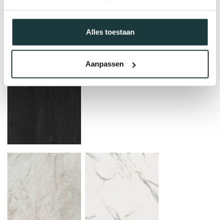
Alles toestaan
Aanpassen