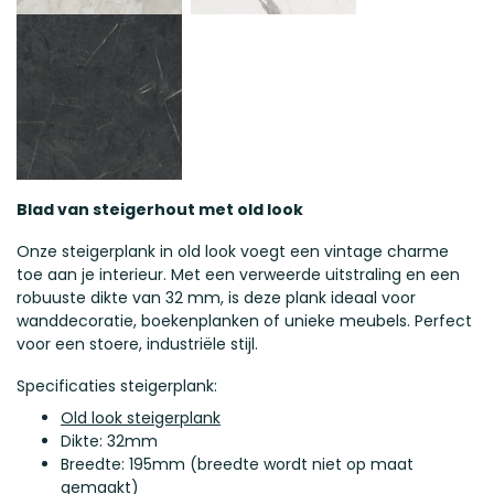
Blad van steigerhout met old look
Onze steigerplank in old look voegt een vintage charme
toe aan je interieur. Met een verweerde uitstraling en een
robuuste dikte van 32 mm, is deze plank ideaal voor
wanddecoratie, boekenplanken of unieke meubels. Perfect
voor een stoere, industriële stijl.
Specificaties steigerplank:
Old look steigerplank
Dikte: 32mm
Breedte: 195mm (breedte wordt niet op maat
gemaakt)